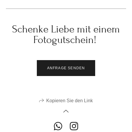
Schenke Liebe mit einem
Fotogutschein!
ANFRAGE SENDEN
Kopieren Sie den Link