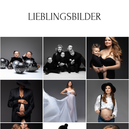
LIEBLINGSBILDER