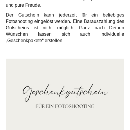
und pure Freude.
Der Gutschein kann jederzeit für ein beliebiges
Fotoshooting eingelöst werden. Eine Barauszahlung des
Gutscheins ist nicht möglich. Ganz nach Deinen
Wünschen lassen sich auch individuelle
„Geschenkpakete“ erstellen.